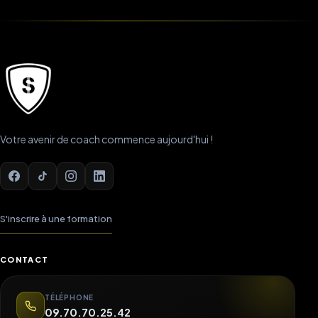
Votre avenir de coach commence aujourd'hui !
S'inscrire à une formation
CONTACT
TÉLÉPHONE
09.70.70.25.42