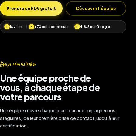
Prendre un RDV gratuit
Découvrir l’équipe
16 villes
+70 collaborateurs
4.8/5 sur Google
Équipe administrative
Une équipe proche de
vous, à chaque étape de
votre parcours
Une équipe œuvre chaque jour pour accompagner nos
stagiaires, de leur première prise de contact jusqu’à leur
certification.