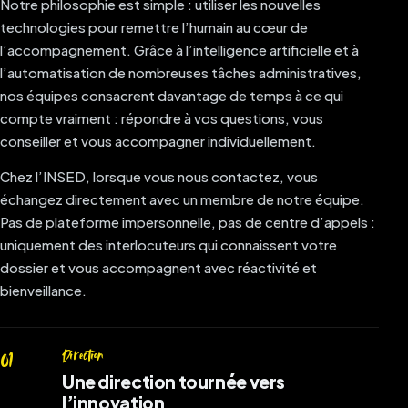
Notre philosophie est simple : utiliser les nouvelles
technologies pour remettre l’humain au cœur de
l’accompagnement. Grâce à l’intelligence artificielle et à
l’automatisation de nombreuses tâches administratives,
nos équipes consacrent davantage de temps à ce qui
compte vraiment : répondre à vos questions, vous
conseiller et vous accompagner individuellement.
Chez l’INSED, lorsque vous nous contactez, vous
échangez directement avec un membre de notre équipe.
Pas de plateforme impersonnelle, pas de centre d’appels :
uniquement des interlocuteurs qui connaissent votre
dossier et vous accompagnent avec réactivité et
bienveillance.
Direction
01
Une direction tournée vers
l’innovation