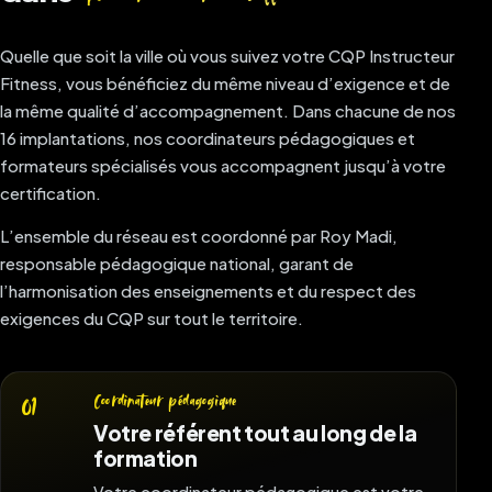
Quelle que soit la ville où vous suivez votre CQP Instructeur
Fitness, vous bénéficiez du même niveau d’exigence et de
la même qualité d’accompagnement. Dans chacune de nos
16 implantations, nos coordinateurs pédagogiques et
formateurs spécialisés vous accompagnent jusqu’à votre
certification.
L’ensemble du réseau est coordonné par Roy Madi,
responsable pédagogique national, garant de
l’harmonisation des enseignements et du respect des
exigences du CQP sur tout le territoire.
Coordinateur pédagogique
01
Votre référent tout au long de la
formation
Votre coordinateur pédagogique est votre