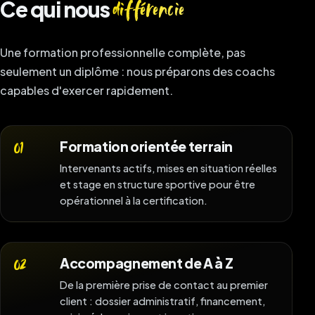
Ce qui nous
différencie
Une formation professionnelle complète, pas
seulement un diplôme : nous préparons des coachs
capables d'exercer rapidement.
Formation orientée terrain
01
Intervenants actifs, mises en situation réelles
et stage en structure sportive pour être
opérationnel à la certification.
Accompagnement de A à Z
02
De la première prise de contact au premier
client : dossier administratif, financement,