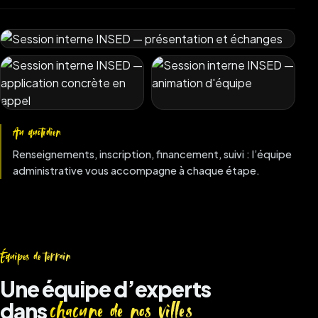
Au quotidien
Renseignements, inscription, financement, suivi : l’équipe
administrative vous accompagne à chaque étape.
Équipes de terrain
Une équipe d’experts
dans
chacune de nos villes