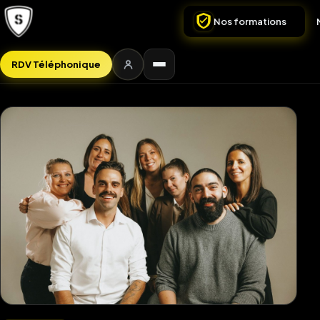
Nos formations
RDV Téléphonique