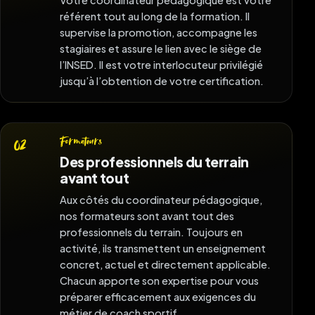
référent tout au long de la formation. Il
supervise la promotion, accompagne les
stagiaires et assure le lien avec le siège de
l’INSED. Il est votre interlocuteur privilégié
jusqu’à l’obtention de votre certification.
Formateurs
02
Des professionnels du terrain
avant tout
Aux côtés du coordinateur pédagogique,
nos formateurs sont avant tout des
professionnels du terrain. Toujours en
activité, ils transmettent un enseignement
concret, actuel et directement applicable.
Chacun apporte son expertise pour vous
préparer efficacement aux exigences du
métier de coach sportif.