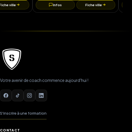
Infos
Fiche ville
Infos
Votre avenir de coach commence aujourd'hui !
S'inscrire à une formation
CONTACT