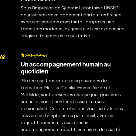
Sous l’impulsion de Quentin Lafontaine, l’INSED
poursuit son développement partout en France
avec une ambition constante : proposer une
formation moderne, exigeante et une expérience
stagiaire toujours plus qualitative.
Accompagnement
02
Un accompagnement humain au
quotidien
Pilotée par Romain, nos cinq chargées de
formation, Mélissa, Cécilia, Emma, Alizée et
Mathilde, sont présentes chaque jour pour vous
accueillir, vous orienter et assurer un suivi
personnalisé. Ce sont elles que vous aurez le plus
souvent au téléphone ou par e-mail, avec un
objectif commun : vous offrir un
accompagnement réactif, humain et de qualité.